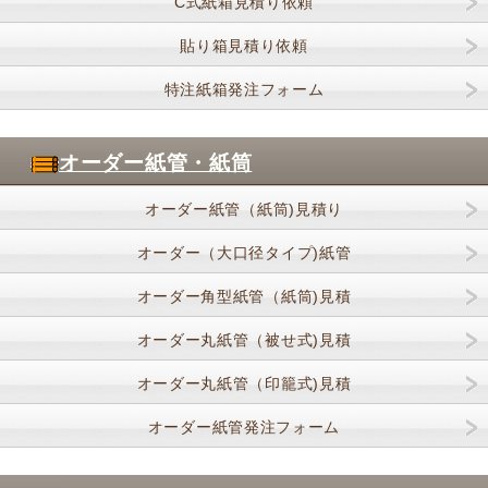
C式紙箱見積り依頼
貼り箱見積り依頼
特注紙箱発注フォーム
オーダー紙管・紙筒
オーダー紙管（紙筒)見積り
オーダー（大口径タイプ)紙管
オーダー角型紙管（紙筒)見積
オーダー丸紙管（被せ式)見積
オーダー丸紙管（印籠式)見積
オーダー紙管発注フォーム