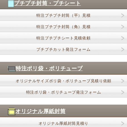
プチプチ封筒・プチシート
特注プチプチ封筒（平）見積
特注プチプチ封筒（角）見積
特注プチプチシート見積依頼
プチプチカット発注フォーム
特注ポリ袋・ポリチューブ
オリジナルサイズポリ袋・ポリチューブ見積り依頼
特注ポリ袋・ポリチューブ発注フォーム
オリジナル厚紙封筒
オリジナル厚紙封筒見積り