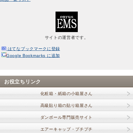
サイトの運営者です。
はてなブックマークに登録
Google Bookmarks に追加
お役立ちリンク
化粧箱・紙箱の小箱屋さん
高級貼り箱の貼り箱屋さん
ダンボール専門販売サイト
エアーキャップ・プチプチ