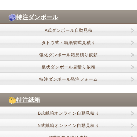
特注ダンボール
A式ダンボール自動見積
タトウ式・箱紙管式見積り
強化ダンボール箱見積り依頼
板状ダンボール見積り依頼
特注ダンボール発注フォーム
特注紙箱
B式紙箱オンライン自動見積り
N式紙箱オンライン自動見積り