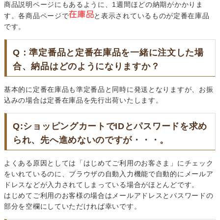
商品説明ページにもあるように、1週間ほどの納期がかかりま
す。各商品ページで
と表示されているものが定番在庫品
です。
Q：準定番品と定番在庫品を一緒に注文した場
合、納品はどのようになりますか？
基本的に定番在庫品も準定番品と同時に発送となりますが、お振
込みの場合は定番在庫品を先行出荷いたします。
Q:ショッピングカートでIDとパスワードを求め
られ、先へ進めないのですが・・・。
よくある原因としては「はじめてご利用のお客さま」にチェック
をいれているのに、ブラウザの自動入力機能で自動的にメールア
ドレスなどが入力されてしまっている場合がほとんどです。
はじめてご利用のお客様の場合はメールアドレスとパスワードの
部分を空欄にしていただければ幸いです。