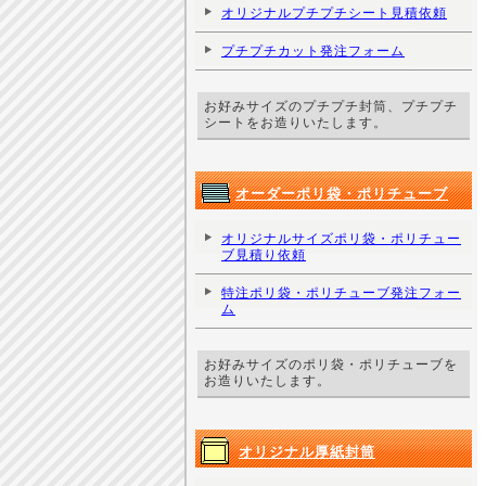
オリジナルプチプチシート見積依頼
プチプチカット発注フォーム
お好みサイズのプチプチ封筒、プチプチ
シートをお造りいたします。
オーダーポリ袋・ポリチューブ
オリジナルサイズポリ袋・ポリチュー
ブ見積り依頼
特注ポリ袋・ポリチューブ発注フォー
ム
お好みサイズのポリ袋・ポリチューブを
お造りいたします。
オリジナル厚紙封筒