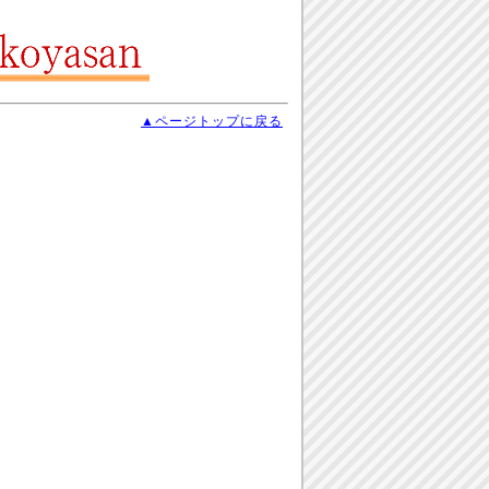
▲ページトップに戻る