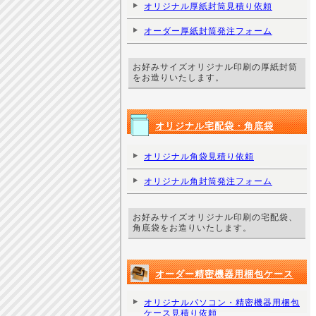
オリジナル厚紙封筒見積り依頼
オーダー厚紙封筒発注フォーム
お好みサイズオリジナル印刷の厚紙封筒
をお造りいたします。
オリジナル宅配袋・角底袋
オリジナル角袋見積り依頼
オリジナル角封筒発注フォーム
お好みサイズオリジナル印刷の宅配袋、
角底袋をお造りいたします。
オーダー精密機器用梱包ケース
オリジナルパソコン・精密機器用梱包
ケース見積り依頼