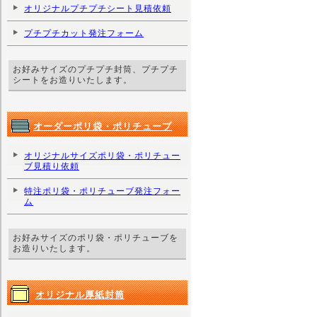
オリジナルプチプチシート見積依頼
プチプチカット発注フォーム
お好みサイズのプチプチ封筒、プチプチ
シートをお造りいたします。
オーダーポリ袋・ポリチューブ
オリジナルサイズポリ袋・ポリチュー
ブ見積り依頼
特注ポリ袋・ポリチューブ発注フォー
ム
お好みサイズのポリ袋・ポリチューブを
お造りいたします。
オリジナル厚紙封筒