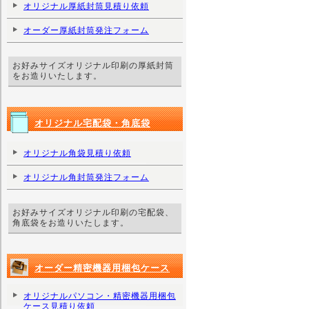
オリジナル厚紙封筒見積り依頼
オーダー厚紙封筒発注フォーム
お好みサイズオリジナル印刷の厚紙封筒
をお造りいたします。
オリジナル宅配袋・角底袋
オリジナル角袋見積り依頼
オリジナル角封筒発注フォーム
お好みサイズオリジナル印刷の宅配袋、
角底袋をお造りいたします。
オーダー精密機器用梱包ケース
オリジナルパソコン・精密機器用梱包
ケース見積り依頼