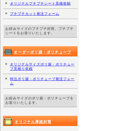
オリジナルプチプチシート見積依頼
プチプチカット発注フォーム
お好みサイズのプチプチ封筒、プチプチ
シートをお造りいたします。
オーダーポリ袋・ポリチューブ
オリジナルサイズポリ袋・ポリチュー
ブ見積り依頼
特注ポリ袋・ポリチューブ発注フォー
ム
お好みサイズのポリ袋・ポリチューブを
お造りいたします。
オリジナル厚紙封筒