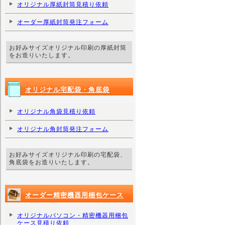
オリジナル厚紙封筒見積り依頼
オーダー厚紙封筒発注フォーム
お好みサイズオリジナル印刷の厚紙封筒
をお造りいたします。
オリジナル宅配袋・角底袋
オリジナル角袋見積り依頼
オリジナル角封筒発注フォーム
お好みサイズオリジナル印刷の宅配袋、
角底袋をお造りいたします。
オーダー精密機器用梱包ケース
オリジナルパソコン・精密機器用梱包
ケース見積り依頼