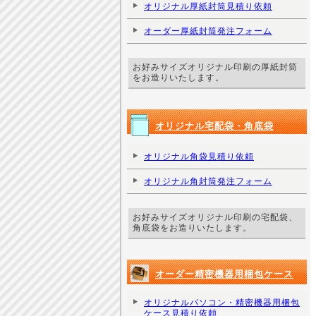
オリジナル厚紙封筒見積り依頼
オーダー厚紙封筒発注フォーム
お好みサイズオリジナル印刷の厚紙封筒
をお造りいたします。
オリジナル宅配袋・角底袋
オリジナル角袋見積り依頼
オリジナル角封筒発注フォーム
お好みサイズオリジナル印刷の宅配袋、
角底袋をお造りいたします。
オーダー精密機器用梱包ケース
オリジナルパソコン・精密機器用梱包
ケース見積り依頼