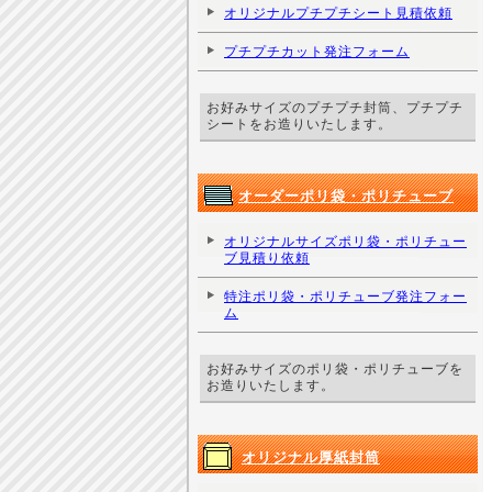
オリジナルプチプチシート見積依頼
プチプチカット発注フォーム
お好みサイズのプチプチ封筒、プチプチ
シートをお造りいたします。
オーダーポリ袋・ポリチューブ
オリジナルサイズポリ袋・ポリチュー
ブ見積り依頼
特注ポリ袋・ポリチューブ発注フォー
ム
お好みサイズのポリ袋・ポリチューブを
お造りいたします。
オリジナル厚紙封筒