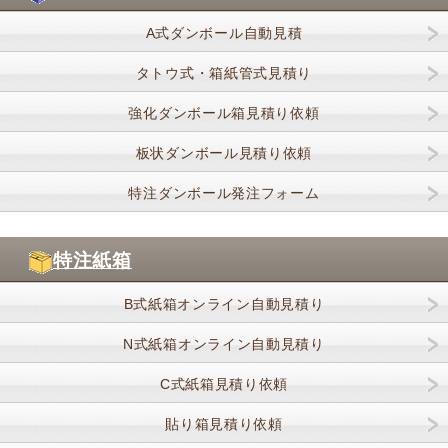
A式ダンボール自動見積
タトウ式・箱紙管式見積り
強化ダンボール箱見積り依頼
板状ダンボール見積り依頼
特注ダンボール発注フォーム
特注紙箱
B式紙箱オンライン自動見積り
N式紙箱オンライン自動見積り
C式紙箱見積り依頼
貼り箱見積り依頼