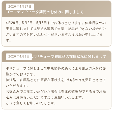
2026年4月17日
ゴールデンウィーク期間のお休みに関しまして
4月29日、5月2日～5月5日までお休みとなります。休業日以外の
平日に関しましては配送の関係で出荷、納品ができない場合がご
ざいますのでお問い合わせくださいますようお願い申し上げま
す。
ポリチューブ在庫品の在庫状況に関しまして
2026年4月9日
ポリチューブに関しまして中東情勢の悪化により原反の入荷に影
響がでております。
特注品、在庫品ともに原反在庫状況をご確認のうえ受注とさせて
いただきます。
お振込みでご注文いただいた場合は在庫の確認ができるまでお振
込みはお待ちいただけますようお願いいたします。
どうぞ宜しくお願いいたします。