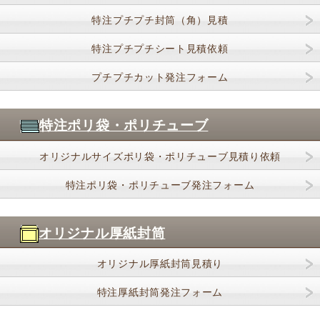
特注プチプチ封筒（角）見積
特注プチプチシート見積依頼
プチプチカット発注フォーム
特注ポリ袋・ポリチューブ
オリジナルサイズポリ袋・ポリチューブ見積り依頼
特注ポリ袋・ポリチューブ発注フォーム
オリジナル厚紙封筒
オリジナル厚紙封筒見積り
特注厚紙封筒発注フォーム