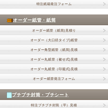
特注紙箱発注フォーム
オーダー紙管・紙筒
オーダー紙管（紙筒)見積り
オーダー（大口径タイプ)紙管
オーダー角型紙管（紙筒)見積
オーダー丸紙管（被せ式)見積
オーダー丸紙管（印籠式)見積
オーダー紙管発注フォーム
プチプチ封筒・プチシート
特注プチプチ封筒（平）見積