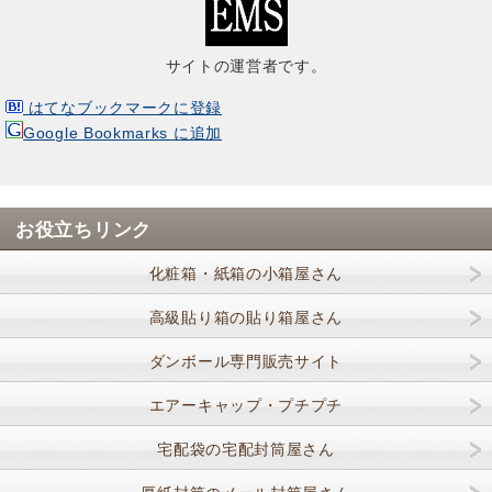
サイトの運営者です。
はてなブックマークに登録
Google Bookmarks に追加
お役立ちリンク
化粧箱・紙箱の小箱屋さん
高級貼り箱の貼り箱屋さん
ダンボール専門販売サイト
エアーキャップ・プチプチ
宅配袋の宅配封筒屋さん