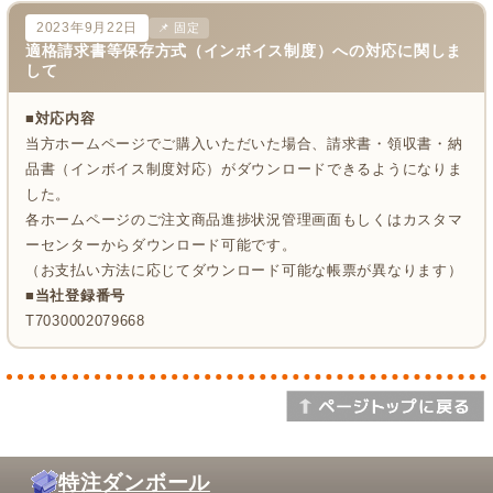
2023年9月22日
📌 固定
適格請求書等保存方式（インボイス制度）への対応に関しま
して
■対応内容
当方ホームページでご購入いただいた場合、請求書・領収書・納
品書（インボイス制度対応）がダウンロードできるようになりま
した。
各ホームページのご注文商品進捗状況管理画面もしくはカスタマ
ーセンターからダウンロード可能です。
（お支払い方法に応じてダウンロード可能な帳票が異なります）
■当社登録番号
T7030002079668
特注ダンボール