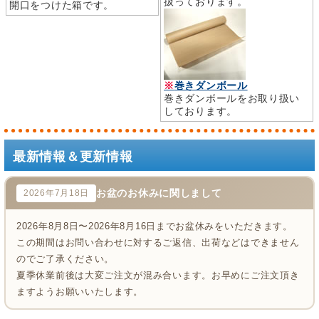
扱っております。
開口をつけた箱です。
※
巻きダンボール
巻きダンボールをお取り扱い
しております。
最新情報＆更新情報
お盆のお休みに関しまして
2026年7月18日
2026年8月8日〜2026年8月16日までお盆休みをいただきます。
この期間はお問い合わせに対するご返信、出荷などはできません
のでご了承ください。
夏季休業前後は大変ご注文が混み合います。お早めにご注文頂き
ますようお願いいたします。