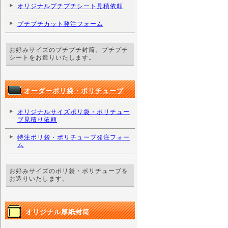
オリジナルプチプチシート見積依頼
プチプチカット発注フォーム
お好みサイズのプチプチ封筒、プチプチ
シートをお造りいたします。
オーダーポリ袋・ポリチューブ
オリジナルサイズポリ袋・ポリチュー
ブ見積り依頼
特注ポリ袋・ポリチューブ発注フォー
ム
お好みサイズのポリ袋・ポリチューブを
お造りいたします。
オリジナル厚紙封筒