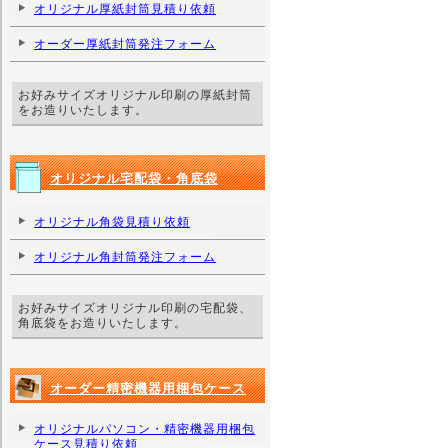
オリジナル厚紙封筒見積り依頼
オーダー厚紙封筒発注フォーム
お好みサイズオリジナル印刷の厚紙封筒
をお造りいたします。
オリジナル宅配袋・角底袋
オリジナル角袋見積り依頼
オリジナル角封筒発注フォーム
お好みサイズオリジナル印刷の宅配袋、
角底袋をお造りいたします。
オーダー精密機器用梱包ケース
オリジナルパソコン・精密機器用梱包
ケース見積り依頼