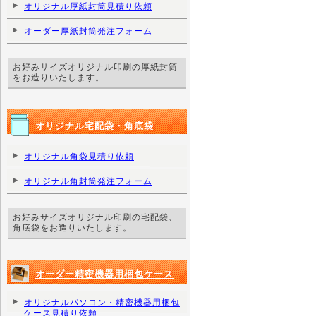
オリジナル厚紙封筒見積り依頼
オーダー厚紙封筒発注フォーム
お好みサイズオリジナル印刷の厚紙封筒
をお造りいたします。
オリジナル宅配袋・角底袋
オリジナル角袋見積り依頼
オリジナル角封筒発注フォーム
お好みサイズオリジナル印刷の宅配袋、
角底袋をお造りいたします。
オーダー精密機器用梱包ケース
オリジナルパソコン・精密機器用梱包
ケース見積り依頼