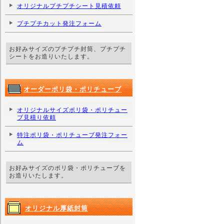
オリジナルプチプチシート見積依頼
プチプチカット発注フォーム
お好みサイズのプチプチ封筒、プチプチ
シートをお造りいたします。
オーダーポリ袋・ポリチューブ
オリジナルサイズポリ袋・ポリチュー
ブ見積り依頼
特注ポリ袋・ポリチューブ発注フォー
ム
お好みサイズのポリ袋・ポリチューブを
お造りいたします。
オリジナル厚紙封筒