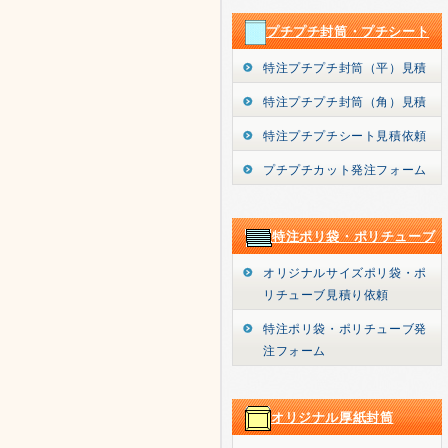
プチプチ封筒・プチシート
特注プチプチ封筒（平）見積
特注プチプチ封筒（角）見積
特注プチプチシート見積依頼
プチプチカット発注フォーム
特注ポリ袋・ポリチューブ
オリジナルサイズポリ袋・ポ
リチューブ見積り依頼
特注ポリ袋・ポリチューブ発
注フォーム
オリジナル厚紙封筒