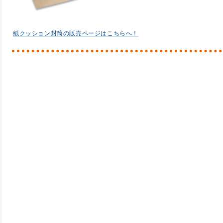
紙クッション封筒の販売ページはこちらへ！