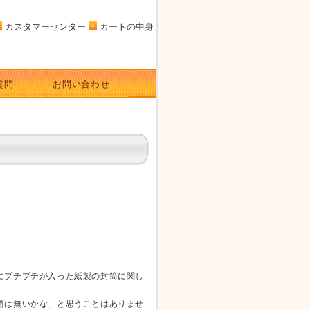
カスタマーセンター
カートの中身
質問
お問い合わせ
にプチプチが入った紙製の封筒に関し
筒は無いかな」と思うことはありませ