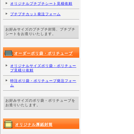
オリジナルプチプチシート見積依頼
プチプチカット発注フォーム
お好みサイズのプチプチ封筒、プチプチ
シートをお造りいたします。
オーダーポリ袋・ポリチューブ
オリジナルサイズポリ袋・ポリチュー
ブ見積り依頼
特注ポリ袋・ポリチューブ発注フォー
ム
お好みサイズのポリ袋・ポリチューブを
お造りいたします。
オリジナル厚紙封筒