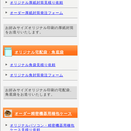
オリジナル厚紙封筒見積り依頼
オーダー厚紙封筒発注フォーム
お好みサイズオリジナル印刷の厚紙封筒
をお造りいたします。
オリジナル宅配袋・角底袋
オリジナル角袋見積り依頼
オリジナル角封筒発注フォーム
お好みサイズオリジナル印刷の宅配袋、
角底袋をお造りいたします。
オーダー精密機器用梱包ケース
オリジナルパソコン・精密機器用梱包
ケース見積り依頼