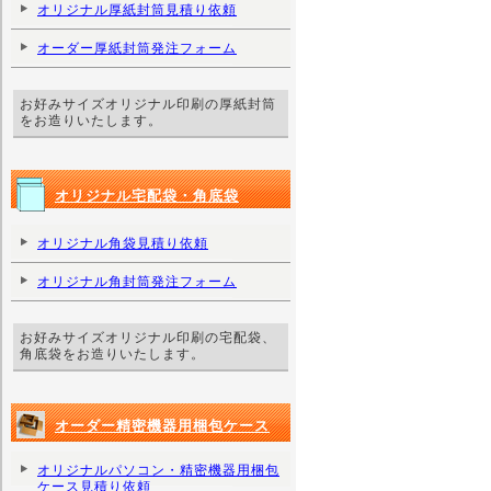
オリジナル厚紙封筒見積り依頼
オーダー厚紙封筒発注フォーム
お好みサイズオリジナル印刷の厚紙封筒
をお造りいたします。
オリジナル宅配袋・角底袋
オリジナル角袋見積り依頼
オリジナル角封筒発注フォーム
お好みサイズオリジナル印刷の宅配袋、
角底袋をお造りいたします。
オーダー精密機器用梱包ケース
オリジナルパソコン・精密機器用梱包
ケース見積り依頼