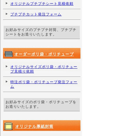
オリジナルプチプチシート見積依頼
プチプチカット発注フォーム
お好みサイズのプチプチ封筒、プチプチ
シートをお造りいたします。
オーダーポリ袋・ポリチューブ
オリジナルサイズポリ袋・ポリチュー
ブ見積り依頼
特注ポリ袋・ポリチューブ発注フォー
ム
お好みサイズのポリ袋・ポリチューブを
お造りいたします。
オリジナル厚紙封筒