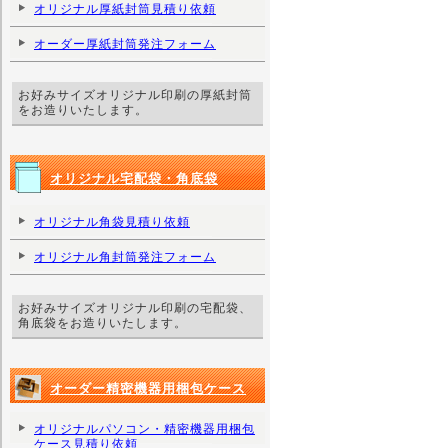
オリジナル厚紙封筒見積り依頼
オーダー厚紙封筒発注フォーム
お好みサイズオリジナル印刷の厚紙封筒
をお造りいたします。
オリジナル宅配袋・角底袋
オリジナル角袋見積り依頼
オリジナル角封筒発注フォーム
お好みサイズオリジナル印刷の宅配袋、
角底袋をお造りいたします。
オーダー精密機器用梱包ケース
オリジナルパソコン・精密機器用梱包
ケース見積り依頼