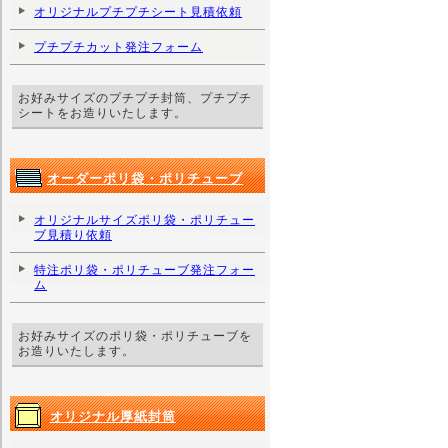
オリジナルプチプチシート見積依頼
プチプチカット発注フォーム
お好みサイズのプチプチ封筒、プチプチ
シートをお造りいたします。
オーダーポリ袋・ポリチューブ
オリジナルサイズポリ袋・ポリチュー
ブ見積り依頼
特注ポリ袋・ポリチューブ発注フォー
ム
お好みサイズのポリ袋・ポリチューブを
お造りいたします。
オリジナル厚紙封筒