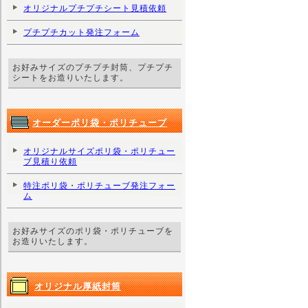
オリジナルプチプチシート見積依頼
プチプチカット発注フォーム
お好みサイズのプチプチ封筒、プチプチ
シートをお造りいたします。
オーダーポリ袋・ポリチューブ
オリジナルサイズポリ袋・ポリチュー
ブ見積り依頼
特注ポリ袋・ポリチューブ発注フォー
ム
お好みサイズのポリ袋・ポリチューブを
お造りいたします。
オリジナル厚紙封筒