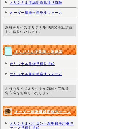
オリジナル厚紙封筒見積り依頼
オーダー厚紙封筒発注フォーム
お好みサイズオリジナル印刷の厚紙封筒
をお造りいたします。
オリジナル宅配袋・角底袋
オリジナル角袋見積り依頼
オリジナル角封筒発注フォーム
お好みサイズオリジナル印刷の宅配袋、
角底袋をお造りいたします。
オーダー精密機器用梱包ケース
オリジナルパソコン・精密機器用梱包
ケース見積り依頼