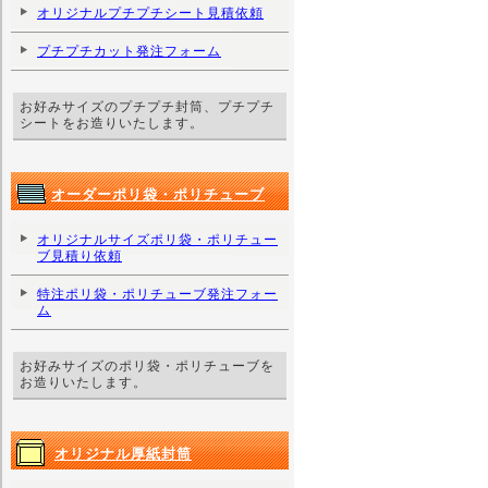
オリジナルプチプチシート見積依頼
プチプチカット発注フォーム
お好みサイズのプチプチ封筒、プチプチ
シートをお造りいたします。
オーダーポリ袋・ポリチューブ
オリジナルサイズポリ袋・ポリチュー
ブ見積り依頼
特注ポリ袋・ポリチューブ発注フォー
ム
お好みサイズのポリ袋・ポリチューブを
お造りいたします。
オリジナル厚紙封筒