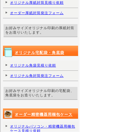
オリジナル厚紙封筒見積り依頼
オーダー厚紙封筒発注フォーム
お好みサイズオリジナル印刷の厚紙封筒
をお造りいたします。
オリジナル宅配袋・角底袋
オリジナル角袋見積り依頼
オリジナル角封筒発注フォーム
お好みサイズオリジナル印刷の宅配袋、
角底袋をお造りいたします。
オーダー精密機器用梱包ケース
オリジナルパソコン・精密機器用梱包
ケース見積り依頼