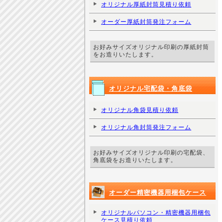
オリジナル厚紙封筒見積り依頼
オーダー厚紙封筒発注フォーム
お好みサイズオリジナル印刷の厚紙封筒
をお造りいたします。
オリジナル宅配袋・角底袋
オリジナル角袋見積り依頼
オリジナル角封筒発注フォーム
お好みサイズオリジナル印刷の宅配袋、
角底袋をお造りいたします。
オーダー精密機器用梱包ケース
オリジナルパソコン・精密機器用梱包
ケース見積り依頼