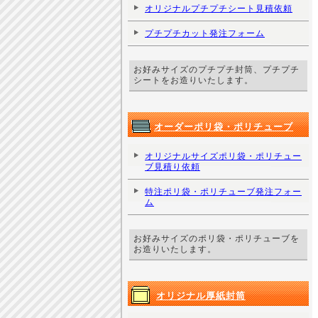
オリジナルプチプチシート見積依頼
プチプチカット発注フォーム
お好みサイズのプチプチ封筒、プチプチ
シートをお造りいたします。
オーダーポリ袋・ポリチューブ
オリジナルサイズポリ袋・ポリチュー
ブ見積り依頼
特注ポリ袋・ポリチューブ発注フォー
ム
お好みサイズのポリ袋・ポリチューブを
お造りいたします。
オリジナル厚紙封筒