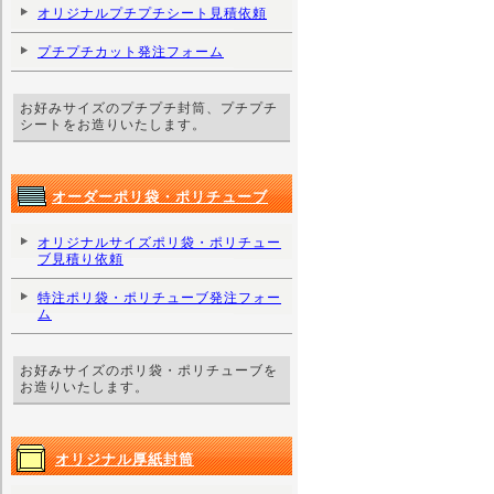
オリジナルプチプチシート見積依頼
プチプチカット発注フォーム
お好みサイズのプチプチ封筒、プチプチ
シートをお造りいたします。
オーダーポリ袋・ポリチューブ
オリジナルサイズポリ袋・ポリチュー
ブ見積り依頼
特注ポリ袋・ポリチューブ発注フォー
ム
お好みサイズのポリ袋・ポリチューブを
お造りいたします。
オリジナル厚紙封筒