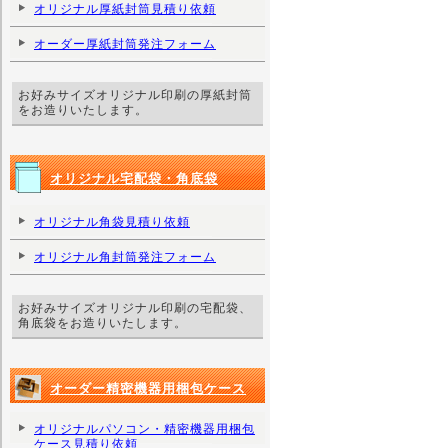
オリジナル厚紙封筒見積り依頼
オーダー厚紙封筒発注フォーム
お好みサイズオリジナル印刷の厚紙封筒
をお造りいたします。
オリジナル宅配袋・角底袋
オリジナル角袋見積り依頼
オリジナル角封筒発注フォーム
お好みサイズオリジナル印刷の宅配袋、
角底袋をお造りいたします。
オーダー精密機器用梱包ケース
オリジナルパソコン・精密機器用梱包
ケース見積り依頼