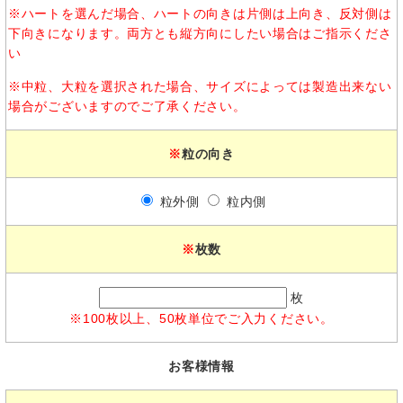
※ハートを選んだ場合、ハートの向きは片側は上向き、反対側は
下向きになります。両方とも縦方向にしたい場合はご指示くださ
い
※中粒、大粒を選択された場合、サイズによっては製造出来ない
場合がございますのでご了承ください。
※
粒の向き
粒外側
粒内側
※
枚数
枚
※100枚以上、50枚単位でご入力ください。
お客様情報