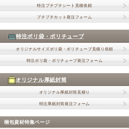
特注プチプチシート見積依頼
プチプチカット発注フォーム
特注ポリ袋・ポリチューブ
オリジナルサイズポリ袋・ポリチューブ見積り依頼
特注ポリ袋・ポリチューブ発注フォーム
オリジナル厚紙封筒
オリジナル厚紙封筒見積り
特注厚紙封筒発注フォーム
梱包資材特集ページ