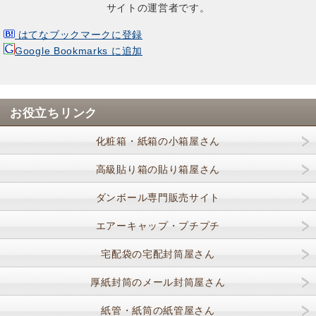
サイトの運営者です。
はてなブックマークに登録
Google Bookmarks に追加
お役立ちリンク
化粧箱・紙箱の小箱屋さん
高級貼り箱の貼り箱屋さん
ダンボール専門販売サイト
エアーキャップ・プチプチ
宅配袋の宅配封筒屋さん
厚紙封筒のメール封筒屋さん
紙管・紙筒の紙管屋さん