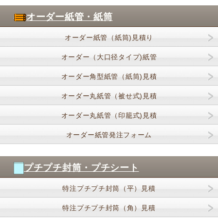
オーダー紙管・紙筒
オーダー紙管（紙筒)見積り
オーダー（大口径タイプ)紙管
オーダー角型紙管（紙筒)見積
オーダー丸紙管（被せ式)見積
オーダー丸紙管（印籠式)見積
オーダー紙管発注フォーム
プチプチ封筒・プチシート
特注プチプチ封筒（平）見積
特注プチプチ封筒（角）見積