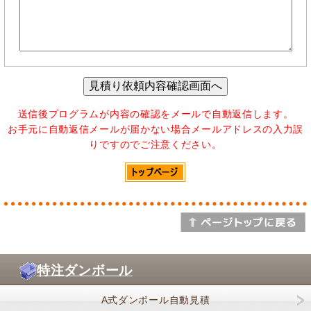
送信後プログラムが内容の確認をメールで自動返信します。
お手元に自動返信メールが届かない場合メールアドレスの入力誤
りですのでご注意ください。
特注ダンボール
A式ダンボール自動見積