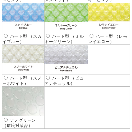
ハート型 （スカ
ハート型 （ミル
ハート型 （レモ
イブルー）
キーグリーン）
ンイエロー）
ハート型 （スノ
ハート型 （ピュ
ーホワイト）
アナチュラル）
ナノグリーン
（環境対策品）