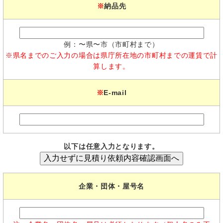
※
納品先
例：〜県〜市（市町村まで）
※県名までのご入力の場合は県庁所在地の市町村までの運賃で計
算します。
※
E-mail
以下は任意入力となります。
企業・団体・屋号名