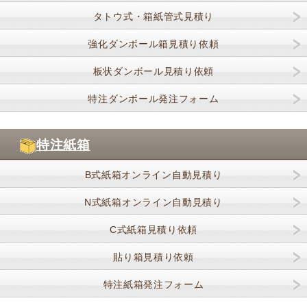
タトウ式・箱紙管式見積り
強化ダンボール箱見積り依頼
板状ダンボール見積り依頼
特注ダンボール発注フォーム
特注紙箱
B式紙箱オンライン自動見積り
N式紙箱オンライン自動見積り
C式紙箱見積り依頼
貼り箱見積り依頼
特注紙箱発注フォーム