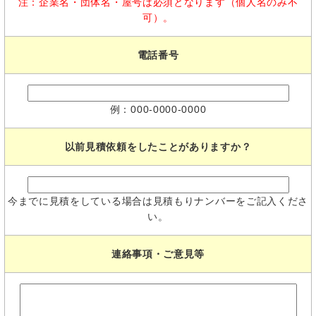
注：企業名・団体名・屋号は必須となります（個人名のみ不
可）。
電話番号
例：000-0000-0000
以前見積依頼をしたことがありますか？
今までに見積をしている場合は見積もりナンバーをご記入くださ
い。
連絡事項・ご意見等