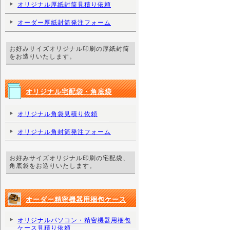
オリジナル厚紙封筒見積り依頼
オーダー厚紙封筒発注フォーム
お好みサイズオリジナル印刷の厚紙封筒
をお造りいたします。
オリジナル宅配袋・角底袋
オリジナル角袋見積り依頼
オリジナル角封筒発注フォーム
お好みサイズオリジナル印刷の宅配袋、
角底袋をお造りいたします。
オーダー精密機器用梱包ケース
オリジナルパソコン・精密機器用梱包
ケース見積り依頼