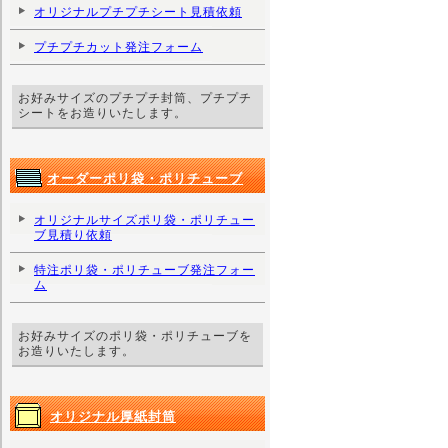
オリジナルプチプチシート見積依頼
プチプチカット発注フォーム
お好みサイズのプチプチ封筒、プチプチ
シートをお造りいたします。
オーダーポリ袋・ポリチューブ
オリジナルサイズポリ袋・ポリチュー
ブ見積り依頼
特注ポリ袋・ポリチューブ発注フォー
ム
お好みサイズのポリ袋・ポリチューブを
お造りいたします。
オリジナル厚紙封筒