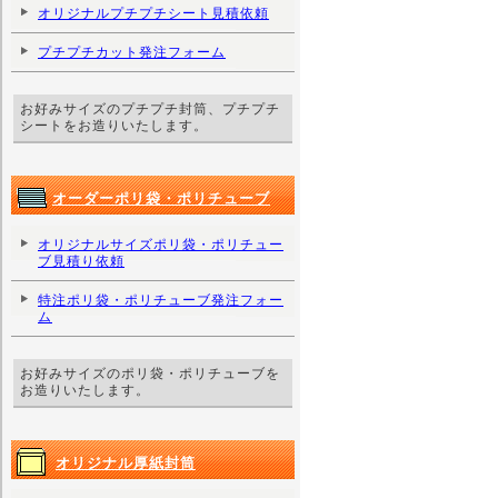
オリジナルプチプチシート見積依頼
プチプチカット発注フォーム
お好みサイズのプチプチ封筒、プチプチ
シートをお造りいたします。
オーダーポリ袋・ポリチューブ
オリジナルサイズポリ袋・ポリチュー
ブ見積り依頼
特注ポリ袋・ポリチューブ発注フォー
ム
お好みサイズのポリ袋・ポリチューブを
お造りいたします。
オリジナル厚紙封筒