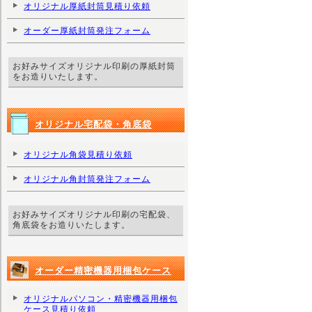
オリジナル厚紙封筒見積り依頼
オーダー厚紙封筒発注フォーム
お好みサイズオリジナル印刷の厚紙封筒
をお造りいたします。
オリジナル宅配袋・角底袋
オリジナル角袋見積り依頼
オリジナル角封筒発注フォーム
お好みサイズオリジナル印刷の宅配袋、
角底袋をお造りいたします。
オーダー精密機器用梱包ケース
オリジナルパソコン・精密機器用梱包
ケース見積り依頼