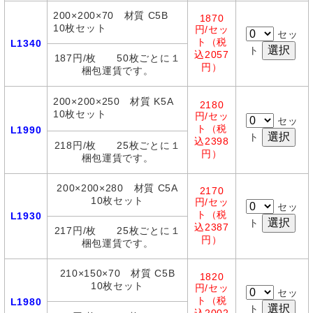
200×200×70 材質 C5B
1870
10枚セット
円/セッ
セッ
ト（税
L1340
ト
込2057
187円/枚 50枚ごとに１
円）
梱包運賃です。
200×200×250 材質 K5A
2180
10枚セット
円/セッ
セッ
ト（税
L1990
ト
込2398
218円/枚 25枚ごとに１
円）
梱包運賃です。
200×200×280 材質 C5A
2170
10枚セット
円/セッ
セッ
ト（税
L1930
ト
込2387
217円/枚 25枚ごとに１
円）
梱包運賃です。
210×150×70 材質 C5B
1820
10枚セット
円/セッ
セッ
ト（税
L1980
ト