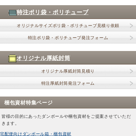
特注ポリ袋・ポリチューブ
オリジナルサイズポリ袋・ポリチューブ見積り依頼
特注ポリ袋・ポリチューブ発注フォーム
オリジナル厚紙封筒
オリジナル厚紙封筒見積り
特注厚紙封筒発注フォーム
梱包資材特集ページ
皆様の目的にあったダンボールや梱包資材をご提案させていただ
きます。
宅配便向けダンボール箱・梱包資材