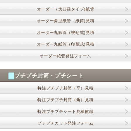
オーダー（大口径タイプ)紙管
オーダー角型紙管（紙筒)見積
オーダー丸紙管（被せ式)見積
オーダー丸紙管（印籠式)見積
オーダー紙管発注フォーム
プチプチ封筒・プチシート
特注プチプチ封筒（平）見積
特注プチプチ封筒（角）見積
特注プチプチシート見積依頼
プチプチカット発注フォーム