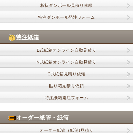
板状ダンボール見積り依頼
特注ダンボール発注フォーム
特注紙箱
B式紙箱オンライン自動見積り
N式紙箱オンライン自動見積り
C式紙箱見積り依頼
貼り箱見積り依頼
特注紙箱発注フォーム
オーダー紙管・紙筒
オーダー紙管（紙筒)見積り