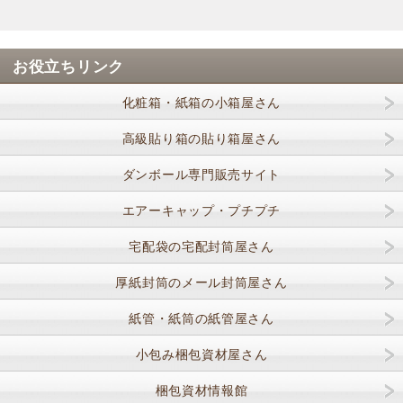
お役立ちリンク
化粧箱・紙箱の小箱屋さん
高級貼り箱の貼り箱屋さん
ダンボール専門販売サイト
エアーキャップ・プチプチ
宅配袋の宅配封筒屋さん
厚紙封筒のメール封筒屋さん
紙管・紙筒の紙管屋さん
小包み梱包資材屋さん
梱包資材情報館