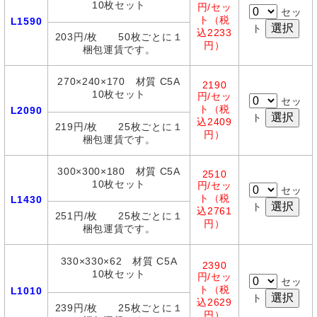
10枚セット
円/セッ
セッ
ト（税
L1590
ト
込2233
203円/枚 50枚ごとに１
円）
梱包運賃です。
270×240×170 材質 C5A
2190
10枚セット
円/セッ
セッ
ト（税
L2090
ト
込2409
219円/枚 25枚ごとに１
円）
梱包運賃です。
300×300×180 材質 C5A
2510
10枚セット
円/セッ
セッ
ト（税
L1430
ト
込2761
251円/枚 25枚ごとに１
円）
梱包運賃です。
330×330×62 材質 C5A
2390
10枚セット
円/セッ
セッ
ト（税
L1010
ト
込2629
239円/枚 25枚ごとに１
円）