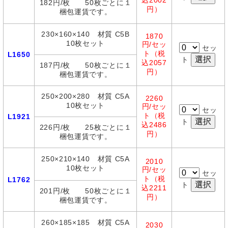
込2002
182円/枚 50枚ごとに１
円）
梱包運賃です。
230×160×140 材質 C5B
1870
10枚セット
円/セッ
セッ
ト（税
L1650
ト
込2057
187円/枚 50枚ごとに１
円）
梱包運賃です。
250×200×280 材質 C5A
2260
10枚セット
円/セッ
セッ
ト（税
L1921
ト
込2486
226円/枚 25枚ごとに１
円）
梱包運賃です。
250×210×140 材質 C5A
2010
10枚セット
円/セッ
セッ
ト（税
L1762
ト
込2211
201円/枚 50枚ごとに１
円）
梱包運賃です。
260×185×185 材質 C5A
2030