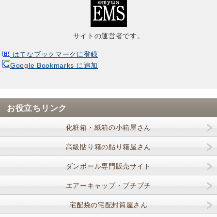
サイトの運営者です。
はてなブックマークに登録
Google Bookmarks に追加
お役立ちリンク
化粧箱・紙箱の小箱屋さん
高級貼り箱の貼り箱屋さん
ダンボール専門販売サイト
エアーキャップ・プチプチ
宅配袋の宅配封筒屋さん