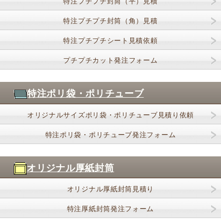
特注プチプチ封筒（平）見積
特注プチプチ封筒（角）見積
特注プチプチシート見積依頼
プチプチカット発注フォーム
特注ポリ袋・ポリチューブ
オリジナルサイズポリ袋・ポリチューブ見積り依頼
特注ポリ袋・ポリチューブ発注フォーム
オリジナル厚紙封筒
オリジナル厚紙封筒見積り
特注厚紙封筒発注フォーム