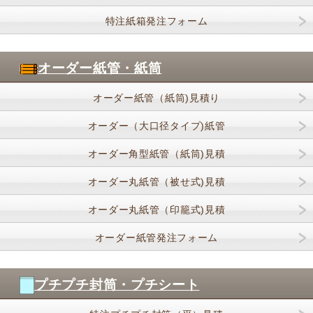
特注紙箱発注フォーム
オーダー紙管・紙筒
オーダー紙管（紙筒)見積り
オーダー（大口径タイプ)紙管
オーダー角型紙管（紙筒)見積
オーダー丸紙管（被せ式)見積
オーダー丸紙管（印籠式)見積
オーダー紙管発注フォーム
プチプチ封筒・プチシート