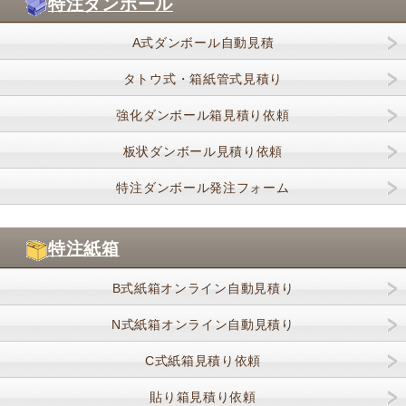
特注ダンボール
A式ダンボール自動見積
タトウ式・箱紙管式見積り
強化ダンボール箱見積り依頼
板状ダンボール見積り依頼
特注ダンボール発注フォーム
特注紙箱
B式紙箱オンライン自動見積り
N式紙箱オンライン自動見積り
C式紙箱見積り依頼
貼り箱見積り依頼