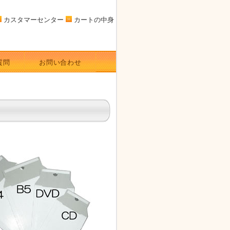
カスタマーセンター
カートの中身
質問
お問い合わせ