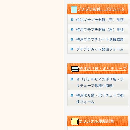
プチプチ封筒・プチシート
特注プチプチ封筒（平）見積
特注プチプチ封筒（角）見積
特注プチプチシート見積依頼
プチプチカット発注フォーム
特注ポリ袋・ポリチューブ
オリジナルサイズポリ袋・ポ
リチューブ見積り依頼
特注ポリ袋・ポリチューブ発
注フォーム
オリジナル厚紙封筒