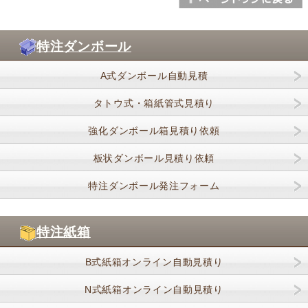
特注ダンボール
A式ダンボール自動見積
タトウ式・箱紙管式見積り
強化ダンボール箱見積り依頼
板状ダンボール見積り依頼
特注ダンボール発注フォーム
特注紙箱
B式紙箱オンライン自動見積り
N式紙箱オンライン自動見積り