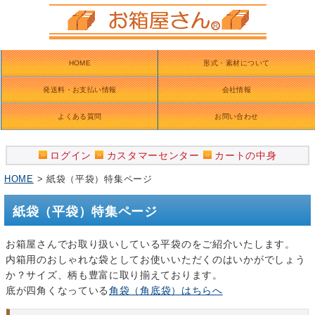
HOME
形式・素材について
発送料・お支払い情報
会社情報
よくある質問
お問い合わせ
ログイン
カスタマーセンター
カートの中身
HOME
> 紙袋（平袋）特集ページ
紙袋（平袋）特集ページ
お箱屋さんでお取り扱いしている平袋のをご紹介いたします。
内箱用のおしゃれな袋としてお使いいただくのはいかがでしょう
か？サイズ、柄も豊富に取り揃えております。
底が四角くなっている
角袋（角底袋）はちらへ