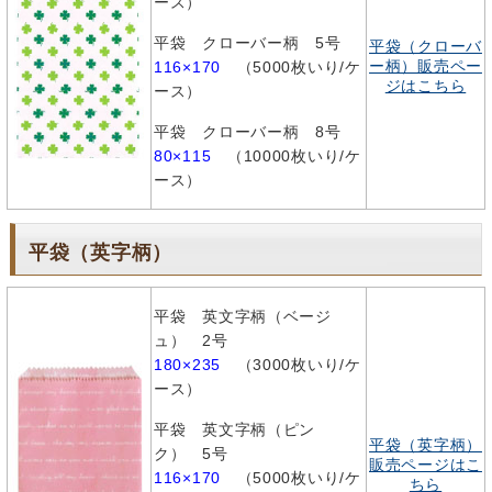
ース）
平袋 クローバー柄 5号
平袋（クローバ
ー柄）販売ペー
116×170
（5000枚いり/ケ
ジはこちら
ース）
平袋 クローバー柄 8号
80×115
（10000枚いり/ケ
ース）
平袋（英字柄）
平袋 英文字柄（ベージ
ュ） 2号
180×235
（3000枚いり/ケ
ース）
平袋 英文字柄（ピン
平袋（英字柄）
ク） 5号
販売ページはこ
116×170
（5000枚いり/ケ
ちら