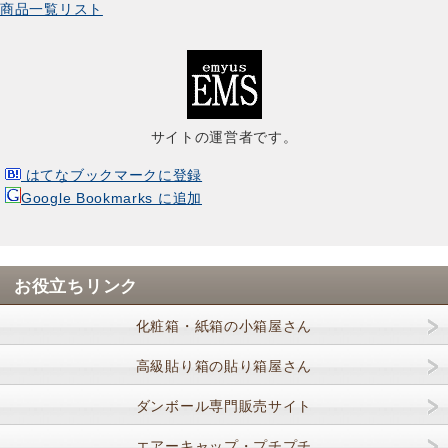
商品一覧リスト
サイトの運営者です。
はてなブックマークに登録
Google Bookmarks に追加
お役立ちリンク
化粧箱・紙箱の小箱屋さん
高級貼り箱の貼り箱屋さん
ダンボール専門販売サイト
エアーキャップ・プチプチ