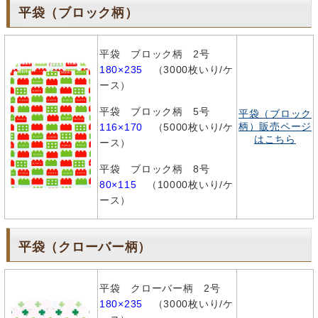
平袋（ブロック柄）
平袋 ブロック柄 2号
180×235
（3000枚いり/ケ
ース）
平袋 ブロック柄 5号
平袋（ブロック
柄）販売ページ
116×170
（5000枚いり/ケ
はこちら
ース）
平袋 ブロック柄 8号
80×115
（10000枚いり/ケ
ース）
平袋（クローバー柄）
平袋 クローバー柄 2号
180×235
（3000枚いり/ケ