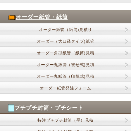
オーダー紙管・紙筒
オーダー紙管（紙筒)見積り
オーダー（大口径タイプ)紙管
オーダー角型紙管（紙筒)見積
オーダー丸紙管（被せ式)見積
オーダー丸紙管（印籠式)見積
オーダー紙管発注フォーム
プチプチ封筒・プチシート
特注プチプチ封筒（平）見積