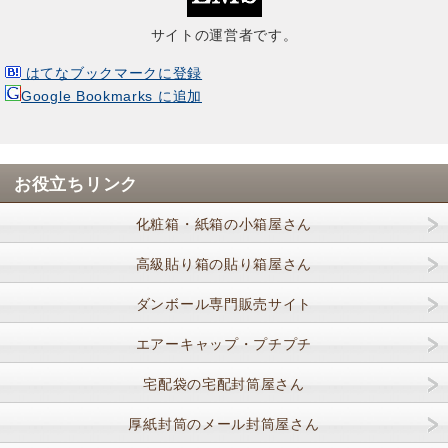
サイトの運営者です。
はてなブックマークに登録
Google Bookmarks に追加
お役立ちリンク
化粧箱・紙箱の小箱屋さん
高級貼り箱の貼り箱屋さん
ダンボール専門販売サイト
エアーキャップ・プチプチ
宅配袋の宅配封筒屋さん
厚紙封筒のメール封筒屋さん