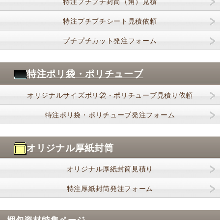
特注プチプチ封筒（角）見積
特注プチプチシート見積依頼
プチプチカット発注フォーム
特注ポリ袋・ポリチューブ
オリジナルサイズポリ袋・ポリチューブ見積り依頼
特注ポリ袋・ポリチューブ発注フォーム
オリジナル厚紙封筒
オリジナル厚紙封筒見積り
特注厚紙封筒発注フォーム