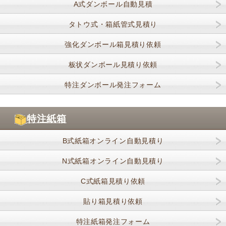
A式ダンボール自動見積
タトウ式・箱紙管式見積り
強化ダンボール箱見積り依頼
板状ダンボール見積り依頼
特注ダンボール発注フォーム
特注紙箱
B式紙箱オンライン自動見積り
N式紙箱オンライン自動見積り
C式紙箱見積り依頼
貼り箱見積り依頼
特注紙箱発注フォーム