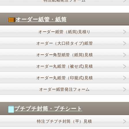
特注紙箱発注フォーム
オーダー紙管・紙筒
オーダー紙管（紙筒)見積り
オーダー（大口径タイプ)紙管
オーダー角型紙管（紙筒)見積
オーダー丸紙管（被せ式)見積
オーダー丸紙管（印籠式)見積
オーダー紙管発注フォーム
プチプチ封筒・プチシート
特注プチプチ封筒（平）見積