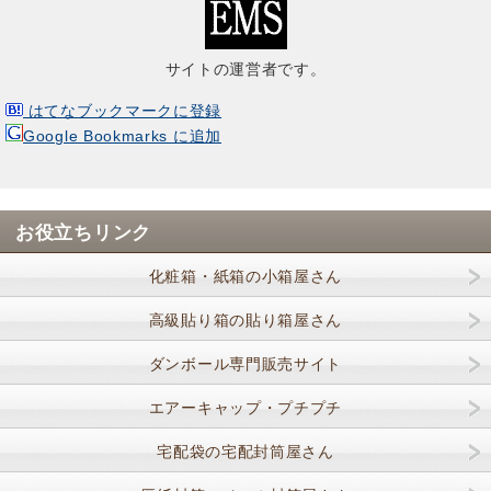
サイトの運営者です。
はてなブックマークに登録
Google Bookmarks に追加
お役立ちリンク
化粧箱・紙箱の小箱屋さん
高級貼り箱の貼り箱屋さん
ダンボール専門販売サイト
エアーキャップ・プチプチ
宅配袋の宅配封筒屋さん