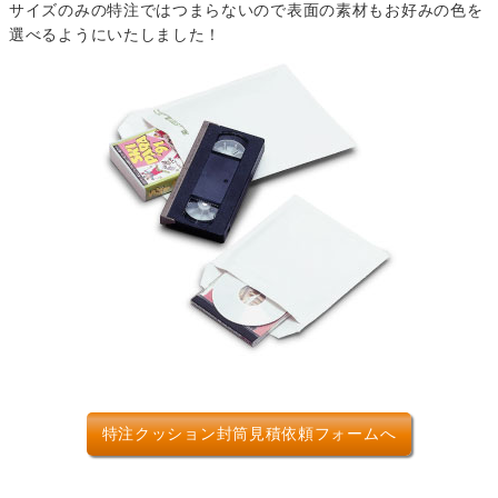
サイズのみの特注ではつまらないので表面の素材もお好みの色を
選べるようにいたしました！
特注クッション封筒見積依頼フォームへ