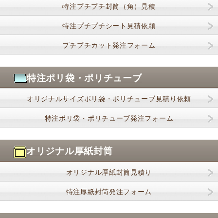
特注プチプチ封筒（角）見積
特注プチプチシート見積依頼
プチプチカット発注フォーム
特注ポリ袋・ポリチューブ
オリジナルサイズポリ袋・ポリチューブ見積り依頼
特注ポリ袋・ポリチューブ発注フォーム
オリジナル厚紙封筒
オリジナル厚紙封筒見積り
特注厚紙封筒発注フォーム