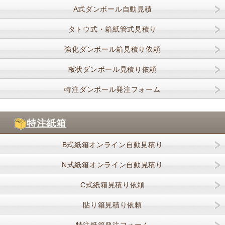
A式ダンボール自動見積
タトウ式・箱紙管式見積り
強化ダンボール箱見積り依頼
板状ダンボール見積り依頼
特注ダンボール発注フォーム
特注紙箱
B式紙箱オンライン自動見積り
N式紙箱オンライン自動見積り
C式紙箱見積り依頼
貼り箱見積り依頼