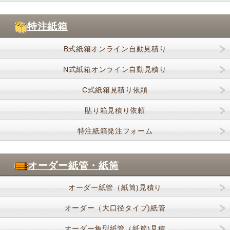
特注紙箱
B式紙箱オンライン自動見積り
N式紙箱オンライン自動見積り
C式紙箱見積り依頼
貼り箱見積り依頼
特注紙箱発注フォーム
オーダー紙管・紙筒
オーダー紙管（紙筒)見積り
オーダー（大口径タイプ)紙管
オーダー角型紙管（紙筒)見積