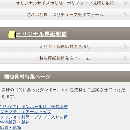
オリジナルサイズポリ袋・ポリチューブ見積り依頼
特注ポリ袋・ポリチューブ発注フォーム
オリジナル厚紙封筒
オリジナル厚紙封筒見積り
特注厚紙封筒発注フォーム
梱包資材特集ページ
皆様の目的にあったダンボールや梱包資材をご提案させていただ
きます。
宅配便向けダンボール箱・梱包資材
プチプチ、エアーキャップ
クッション封筒・プチプチ入り封筒
特注紙器・紙箱
紙管・紙筒