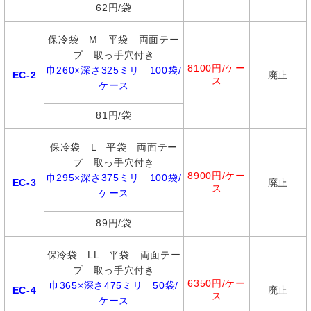
62円/袋
保冷袋 M 平袋 両面テー
プ 取っ手穴付き
8100円/ケー
巾260×深さ325ミリ 100袋/
EC-2
廃止
ス
ケース
81円/袋
保冷袋 L 平袋 両面テー
プ 取っ手穴付き
8900円/ケー
巾295×深さ375ミリ 100袋/
EC-3
廃止
ス
ケース
89円/袋
保冷袋 LL 平袋 両面テー
プ 取っ手穴付き
6350円/ケー
巾365×深さ475ミリ 50袋/
EC-4
廃止
ス
ケース