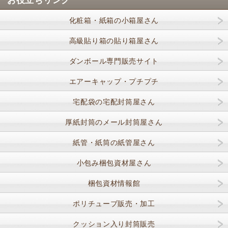
お役立ちリンク
化粧箱・紙箱の小箱屋さん
高級貼り箱の貼り箱屋さん
ダンボール専門販売サイト
エアーキャップ・プチプチ
宅配袋の宅配封筒屋さん
厚紙封筒のメール封筒屋さん
紙管・紙筒の紙管屋さん
小包み梱包資材屋さん
梱包資材情報館
ポリチューブ販売・加工
クッション入り封筒販売