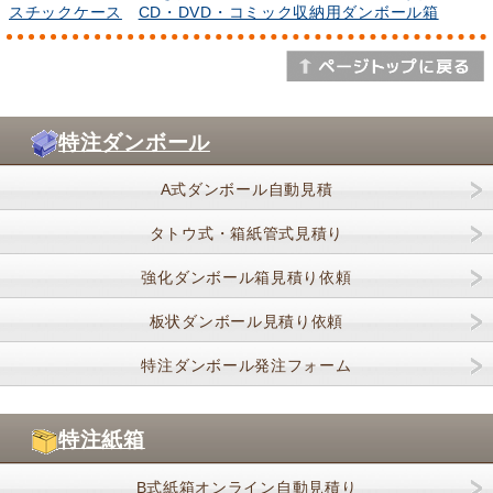
スチックケース
CD・DVD・コミック収納用ダンボール箱
特注ダンボール
A式ダンボール自動見積
タトウ式・箱紙管式見積り
強化ダンボール箱見積り依頼
板状ダンボール見積り依頼
特注ダンボール発注フォーム
特注紙箱
B式紙箱オンライン自動見積り