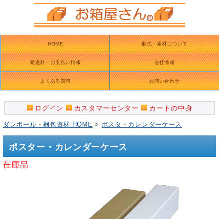
HOME
形式・素材について
発送料・お支払い情報
会社情報
よくある質問
お問い合わせ
ログイン
カスタマーセンター
カートの中身
ダンボール・梱包資材 HOME
>
ポスタ・カレンダーケース
ポスター・カレンダーケース