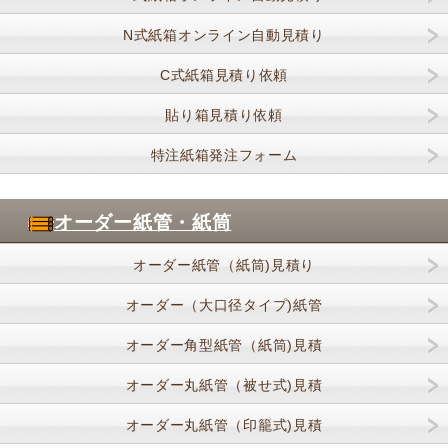
N式紙箱オンライン自動見積り
C式紙箱見積り依頼
貼り箱見積り依頼
特注紙箱発注フォーム
オーダー紙管・紙筒
オーダー紙管（紙筒)見積り
オーダー（大口径タイプ)紙管
オーダー角型紙管（紙筒)見積
オーダー丸紙管（被せ式)見積
オーダー丸紙管（印籠式)見積