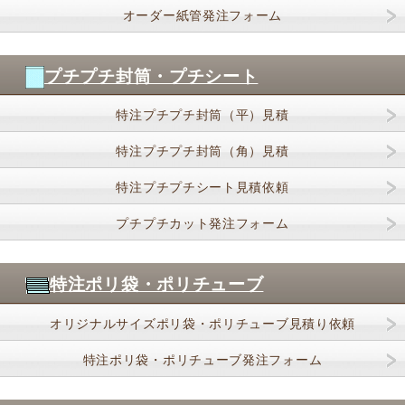
オーダー紙管発注フォーム
プチプチ封筒・プチシート
特注プチプチ封筒（平）見積
特注プチプチ封筒（角）見積
特注プチプチシート見積依頼
プチプチカット発注フォーム
特注ポリ袋・ポリチューブ
オリジナルサイズポリ袋・ポリチューブ見積り依頼
特注ポリ袋・ポリチューブ発注フォーム