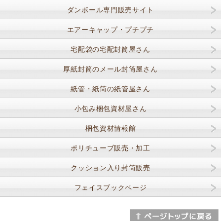
ダンボール専門販売サイト
エアーキャップ・プチプチ
宅配袋の宅配封筒屋さん
厚紙封筒のメール封筒屋さん
紙管・紙筒の紙管屋さん
小包み梱包資材屋さん
梱包資材情報館
ポリチューブ販売・加工
クッション入り封筒販売
フェイスブックページ