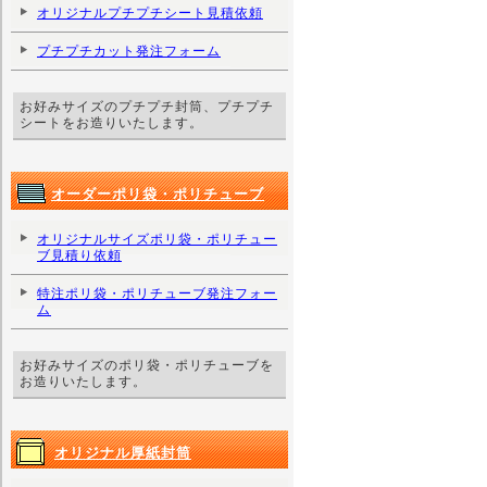
オリジナルプチプチシート見積依頼
プチプチカット発注フォーム
お好みサイズのプチプチ封筒、プチプチ
シートをお造りいたします。
オーダーポリ袋・ポリチューブ
オリジナルサイズポリ袋・ポリチュー
ブ見積り依頼
特注ポリ袋・ポリチューブ発注フォー
ム
お好みサイズのポリ袋・ポリチューブを
お造りいたします。
オリジナル厚紙封筒