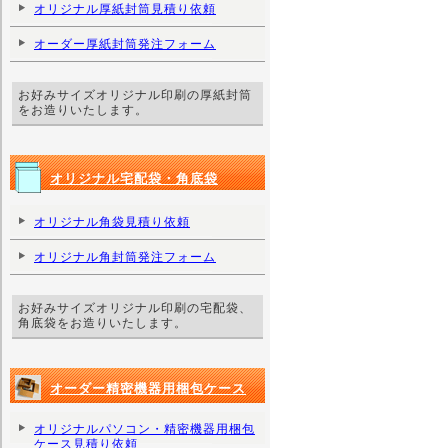
オリジナル厚紙封筒見積り依頼
オーダー厚紙封筒発注フォーム
お好みサイズオリジナル印刷の厚紙封筒
をお造りいたします。
オリジナル宅配袋・角底袋
オリジナル角袋見積り依頼
オリジナル角封筒発注フォーム
お好みサイズオリジナル印刷の宅配袋、
角底袋をお造りいたします。
オーダー精密機器用梱包ケース
オリジナルパソコン・精密機器用梱包
ケース見積り依頼