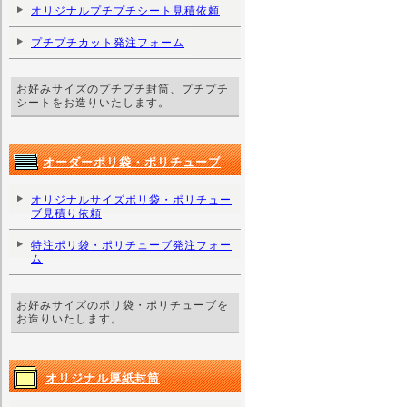
オリジナルプチプチシート見積依頼
プチプチカット発注フォーム
お好みサイズのプチプチ封筒、プチプチ
シートをお造りいたします。
オーダーポリ袋・ポリチューブ
オリジナルサイズポリ袋・ポリチュー
ブ見積り依頼
特注ポリ袋・ポリチューブ発注フォー
ム
お好みサイズのポリ袋・ポリチューブを
お造りいたします。
オリジナル厚紙封筒