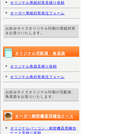
オリジナル厚紙封筒見積り依頼
オーダー厚紙封筒発注フォーム
お好みサイズオリジナル印刷の厚紙封筒
をお造りいたします。
オリジナル宅配袋・角底袋
オリジナル角袋見積り依頼
オリジナル角封筒発注フォーム
お好みサイズオリジナル印刷の宅配袋、
角底袋をお造りいたします。
オーダー精密機器用梱包ケース
オリジナルパソコン・精密機器用梱包
ケース見積り依頼