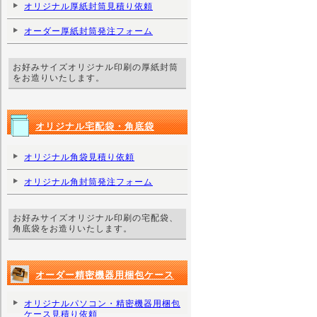
オリジナル厚紙封筒見積り依頼
オーダー厚紙封筒発注フォーム
お好みサイズオリジナル印刷の厚紙封筒
をお造りいたします。
オリジナル宅配袋・角底袋
オリジナル角袋見積り依頼
オリジナル角封筒発注フォーム
お好みサイズオリジナル印刷の宅配袋、
角底袋をお造りいたします。
オーダー精密機器用梱包ケース
オリジナルパソコン・精密機器用梱包
ケース見積り依頼