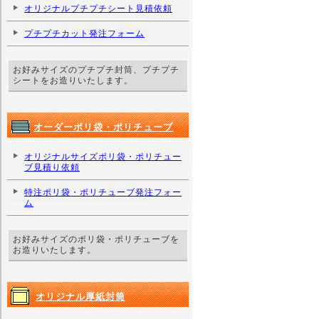
オリジナルプチプチシート見積依頼
プチプチカット発注フォーム
お好みサイズのプチプチ封筒、プチプチ
シートをお造りいたします。
オーダーポリ袋・ポリチューブ
オリジナルサイズポリ袋・ポリチュー
ブ見積り依頼
特注ポリ袋・ポリチューブ発注フォー
ム
お好みサイズのポリ袋・ポリチューブを
お造りいたします。
オリジナル厚紙封筒