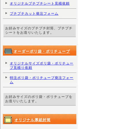
オリジナルプチプチシート見積依頼
プチプチカット発注フォーム
お好みサイズのプチプチ封筒、プチプチ
シートをお造りいたします。
オーダーポリ袋・ポリチューブ
オリジナルサイズポリ袋・ポリチュー
ブ見積り依頼
特注ポリ袋・ポリチューブ発注フォー
ム
お好みサイズのポリ袋・ポリチューブを
お造りいたします。
オリジナル厚紙封筒