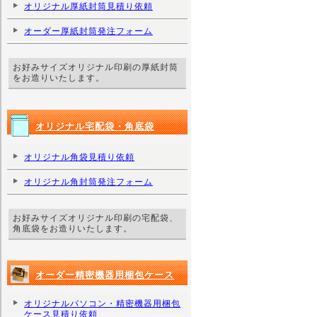
オリジナル厚紙封筒見積り依頼
オーダー厚紙封筒発注フォーム
お好みサイズオリジナル印刷の厚紙封筒
をお造りいたします。
オリジナル宅配袋・角底袋
オリジナル角袋見積り依頼
オリジナル角封筒発注フォーム
お好みサイズオリジナル印刷の宅配袋、
角底袋をお造りいたします。
オーダー精密機器用梱包ケース
オリジナルパソコン・精密機器用梱包
ケース見積り依頼