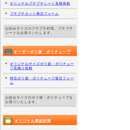
オリジナルプチプチシート見積依頼
プチプチカット発注フォーム
お好みサイズのプチプチ封筒、プチプチ
シートをお造りいたします。
オーダーポリ袋・ポリチューブ
オリジナルサイズポリ袋・ポリチュー
ブ見積り依頼
特注ポリ袋・ポリチューブ発注フォー
ム
お好みサイズのポリ袋・ポリチューブを
お造りいたします。
オリジナル厚紙封筒