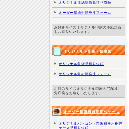
オリジナル厚紙封筒見積り依頼
オーダー厚紙封筒発注フォーム
お好みサイズオリジナル印刷の厚紙封筒
をお造りいたします。
オリジナル宅配袋・角底袋
オリジナル角袋見積り依頼
オリジナル角封筒発注フォーム
お好みサイズオリジナル印刷の宅配袋、
角底袋をお造りいたします。
オーダー精密機器用梱包ケース
オリジナルパソコン・精密機器用梱包
ケース見積り依頼