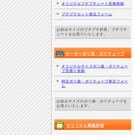
オリジナルプチプチシート見積依頼
プチプチカット発注フォーム
お好みサイズのプチプチ封筒、プチプチ
シートをお造りいたします。
オーダーポリ袋・ポリチューブ
オリジナルサイズポリ袋・ポリチュー
ブ見積り依頼
特注ポリ袋・ポリチューブ発注フォー
ム
お好みサイズのポリ袋・ポリチューブを
お造りいたします。
オリジナル厚紙封筒