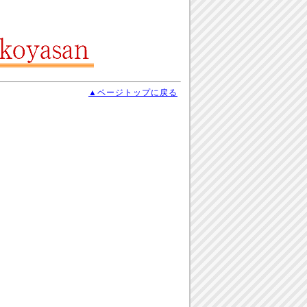
▲ページトップに戻る