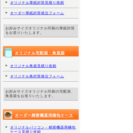
オリジナル厚紙封筒見積り依頼
オーダー厚紙封筒発注フォーム
お好みサイズオリジナル印刷の厚紙封筒
をお造りいたします。
オリジナル宅配袋・角底袋
オリジナル角袋見積り依頼
オリジナル角封筒発注フォーム
お好みサイズオリジナル印刷の宅配袋、
角底袋をお造りいたします。
オーダー精密機器用梱包ケース
オリジナルパソコン・精密機器用梱包
ケース見積り依頼