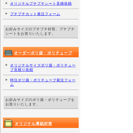
オリジナルプチプチシート見積依頼
プチプチカット発注フォーム
お好みサイズのプチプチ封筒、プチプチ
シートをお造りいたします。
オーダーポリ袋・ポリチューブ
オリジナルサイズポリ袋・ポリチュー
ブ見積り依頼
特注ポリ袋・ポリチューブ発注フォー
ム
お好みサイズのポリ袋・ポリチューブを
お造りいたします。
オリジナル厚紙封筒