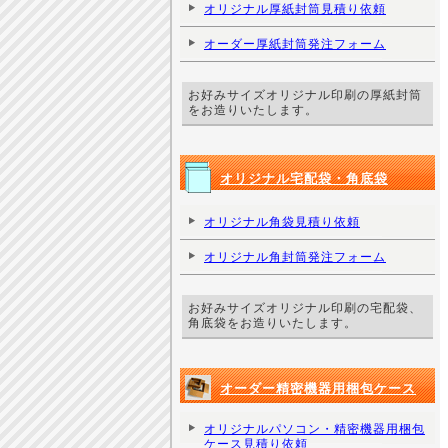
オリジナル厚紙封筒見積り依頼
オーダー厚紙封筒発注フォーム
お好みサイズオリジナル印刷の厚紙封筒
をお造りいたします。
オリジナル宅配袋・角底袋
オリジナル角袋見積り依頼
オリジナル角封筒発注フォーム
お好みサイズオリジナル印刷の宅配袋、
角底袋をお造りいたします。
オーダー精密機器用梱包ケース
オリジナルパソコン・精密機器用梱包
ケース見積り依頼