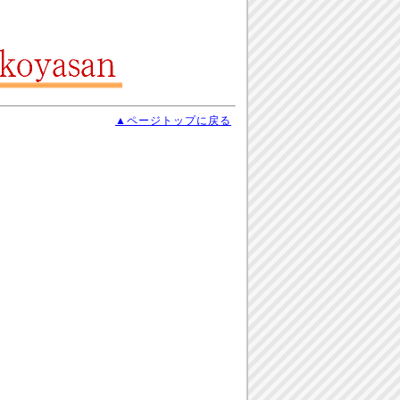
▲ページトップに戻る