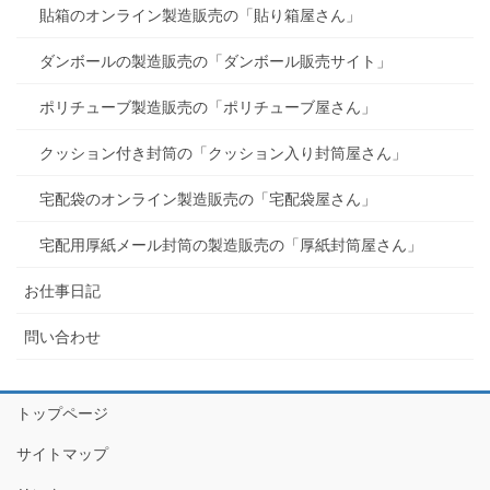
貼箱のオンライン製造販売の「貼り箱屋さん」
ダンボールの製造販売の「ダンボール販売サイト」
ポリチューブ製造販売の「ポリチューブ屋さん」
クッション付き封筒の「クッション入り封筒屋さん」
宅配袋のオンライン製造販売の「宅配袋屋さん」
宅配用厚紙メール封筒の製造販売の「厚紙封筒屋さん」
お仕事日記
問い合わせ
トップページ
サイトマップ