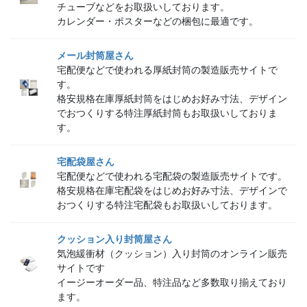
チューブなどをお取扱いしております。
カレンダー・ポスターなどの梱包に最適です。
メール封筒屋さん
宅配便などで使われる厚紙封筒の製造販売サイトで
す。
格安規格在庫厚紙封筒をはじめお好み寸法、デザイン
でおつくりする特注厚紙封筒もお取扱いしておりま
す。
宅配袋屋さん
宅配便などで使われる宅配袋の製造販売サイトです。
格安規格在庫宅配袋をはじめお好み寸法、デザインで
おつくりする特注宅配袋もお取扱いしております。
クッション入り封筒屋さん
気泡緩衝材（クッション）入り封筒のオンライン販売
サイトです
イージーオーダー品、特注品など多数取り揃えており
ます。