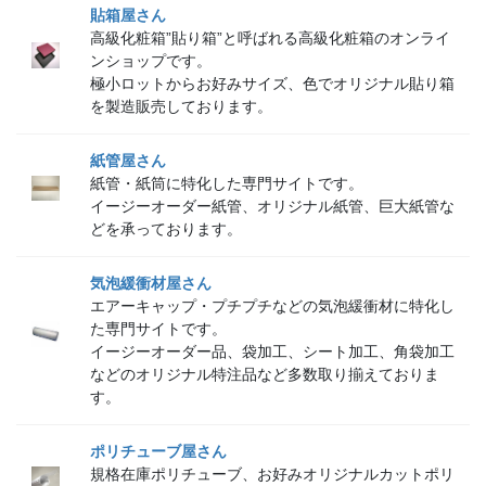
貼箱屋さん
高級化粧箱”貼り箱”と呼ばれる高級化粧箱のオンライ
ンショップです。
極小ロットからお好みサイズ、色でオリジナル貼り箱
を製造販売しております。
紙管屋さん
紙管・紙筒に特化した専門サイトです。
イージーオーダー紙管、オリジナル紙管、巨大紙管な
どを承っております。
気泡緩衝材屋さん
エアーキャップ・プチプチなどの気泡緩衝材に特化し
た専門サイトです。
イージーオーダー品、袋加工、シート加工、角袋加工
などのオリジナル特注品など多数取り揃えておりま
す。
ポリチューブ屋さん
規格在庫ポリチューブ、お好みオリジナルカットポリ