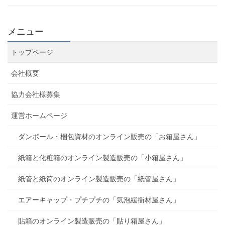
メニュー
トップページ
会社概要
協力会社様募集
運営ホームページ
ダンボール・梱包資材のオンライン販売の「お箱屋さん」
紙箱と化粧箱のオンライン製造販売の「小箱屋さん」
紙管と紙筒のオンライン製造販売の「紙管屋さん」
エアーキャップ・プチプチの「気泡緩衝材屋さん」
貼箱のオンライン製造販売の「貼り箱屋さん」