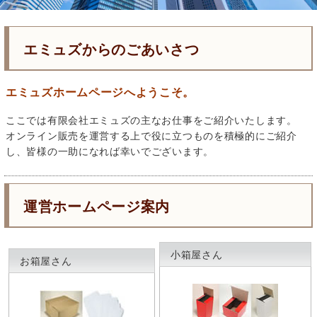
エミュズからのごあいさつ
エミュズホームページへようこそ。
ここでは有限会社エミュズの主なお仕事をご紹介いたします。
オンライン販売を運営する上で役に立つものを積極的にご紹介
し、皆様の一助になれば幸いでございます。
運営ホームページ案内
小箱屋さん
お箱屋さん