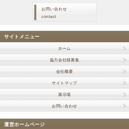
お問い合わせ
contact
サイトメニュー
ホーム
協力会社様募集
会社概要
サイトマップ
展示場
お問い合わせ
運営ホームページ