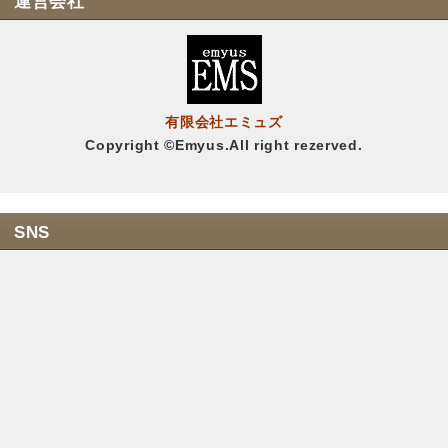
運営会社
有限会社エミュズ
Copyright ©Emyus.All right rezerved.
SNS