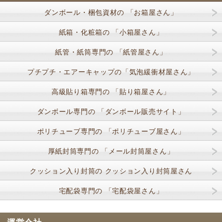
ダンボール・梱包資材の 「お箱屋さん」
紙箱・化粧箱の 「小箱屋さん」
紙管・紙筒専門の 「紙管屋さん」
プチプチ・エアーキャップの「気泡緩衝材屋さん」
高級貼り箱専門の 「貼り箱屋さん」
ダンボール専門の 「ダンボール販売サイト」
ポリチューブ専門の 「ポリチューブ屋さん」
厚紙封筒専門の 「メール封筒屋さん」
クッション入り封筒の クッション入り封筒屋さん
宅配袋専門の 「宅配袋屋さん」