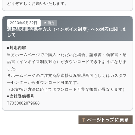
どうぞ宜しくお願いいたします。
2023年9月22日
📌 固定
適格請求書等保存方式（インボイス制度）への対応に関しま
して
■対応内容
当方ホームページでご購入いただいた場合、請求書・領収書・納
品書（インボイス制度対応）がダウンロードできるようになりま
した。
各ホームページのご注文商品進捗状況管理画面もしくはカスタマ
ーセンターからダウンロード可能です。
（お支払い方法に応じてダウンロード可能な帳票が異なります）
■当社登録番号
T7030002079668