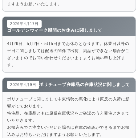
ますようお願いいたします。
2026年4月17日
ゴールデンウィーク期間のお休みに関しまして
4月29日、5月2日～5月5日までお休みとなります。休業日以外の
平日に関しましては配送の関係で出荷、納品ができない場合がご
ざいますのでお問い合わせくださいますようお願い申し上げま
す。
ポリチューブ在庫品の在庫状況に関しまして
2026年4月9日
ポリチューブに関しまして中東情勢の悪化により原反の入荷に影
響がでております。
特注品、在庫品ともに原反在庫状況をご確認のうえ受注とさせて
いただきます。
お振込みでご注文いただいた場合は在庫の確認ができるまでお振
込みはお待ちいただけますようお願いいたします。