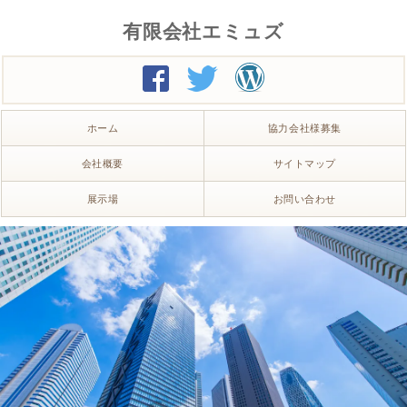
有限会社エミュズ
ホーム
協力会社様募集
会社概要
サイトマップ
展示場
お問い合わせ