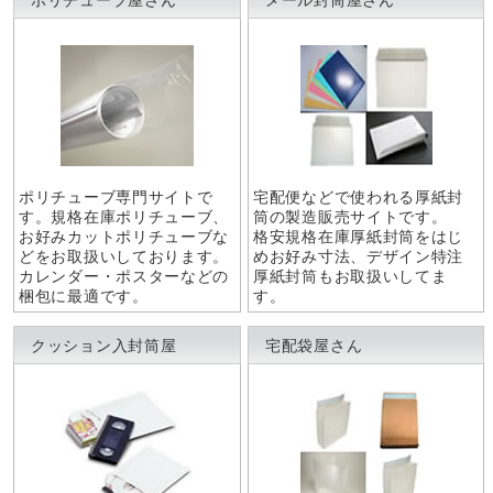
ポリチューブ専門サイトで
宅配便などで使われる厚紙封
す。規格在庫ポリチューブ、
筒の製造販売サイトです。
お好みカットポリチューブな
格安規格在庫厚紙封筒をはじ
どをお取扱いしております。
めお好み寸法、デザイン特注
カレンダー・ポスターなどの
厚紙封筒もお取扱いしてま
梱包に最適です。
す。
クッション入封筒屋
宅配袋屋さん